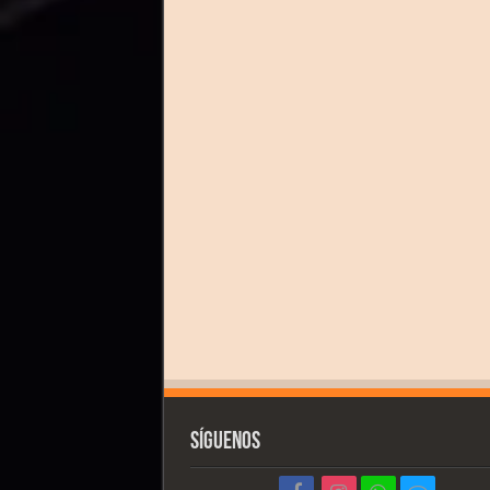
Síguenos