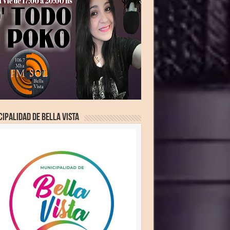
ipalidad de Bella Vista